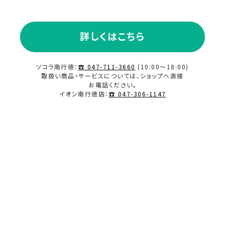
2023.11
詳しくはこちら
2023.10
ソコラ南行徳：
☎ 047-711-3660
(10:00～18:00)
2023.09
取扱い商品・サービスについては、ショップへ直接
お電話ください。
イオン南行徳店：
☎ 047-306-1147
2023.08
2023.07
2023.06
2023.02
2023.01