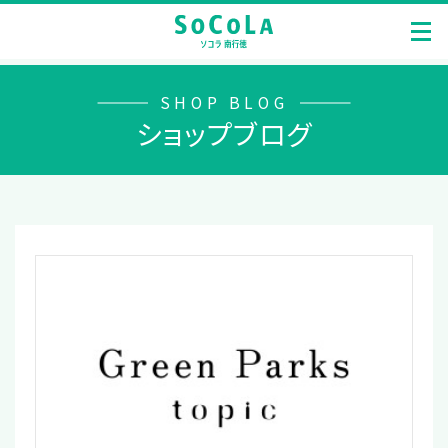
SHOP BLOG
ショップブログ