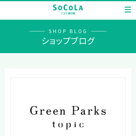
SHOP BLOG
ショップブログ