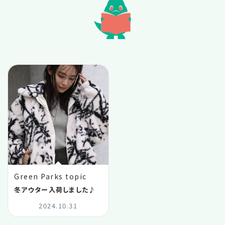
2025.10
2025.09
2025.08
2025.07
2025.06
2025.05
Green Parks topic
2025.04
冬アウター入荷しました♪
2024.10.31
2025.03