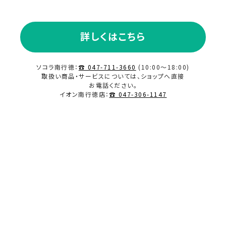
2023.11
詳しくはこちら
2023.10
ソコラ南行徳：
☎ 047-711-3660
(10:00～18:00)
2023.09
取扱い商品・サービスについては、ショップへ直接
お電話ください。
イオン南行徳店：
☎ 047-306-1147
2023.08
2023.07
2023.06
2023.02
2023.01