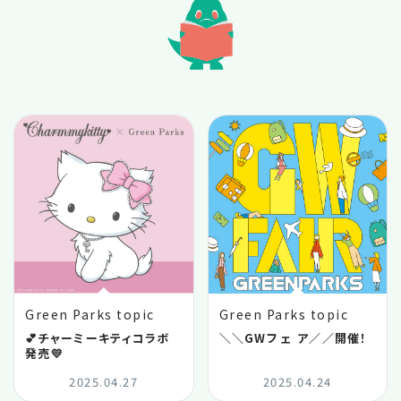
2025.10
2025.09
2025.08
2025.07
2025.06
2025.05
Green Parks topic
Green Parks topic
2025.04
💕チャーミーキティコラボ
＼＼GWフ ェ ア／／開催！
発売💛
2025.04.27
2025.04.24
2025.03