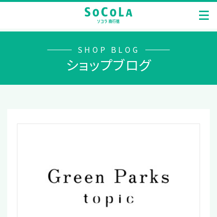
SHOP BLOG
ショップブログ