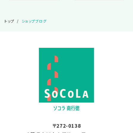
2025.02
トップ
ショップブログ
2025.01
2024.12
2024.11
2024.10
2024.08
2024.01
〒272-0138