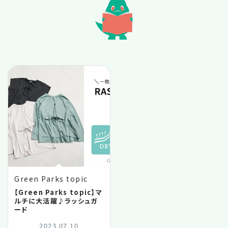
2025.10
2025.09
2025.08
2025.07
2025.06
2025.05
Green Parks topic
2025.04
【Green Parks topic】マ
ルチに大活躍♪ラッシュガ
ード
2025.03
2023.07.10