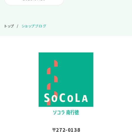
2025.02
トップ
ショップブログ
2025.01
2024.12
2024.11
2024.10
2024.08
2024.01
〒272-0138