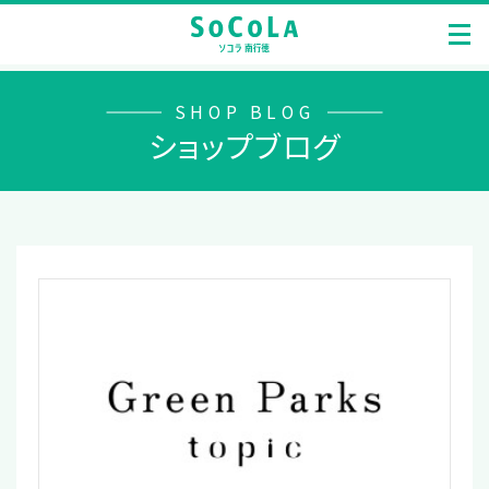
SHOP BLOG
ショップブログ