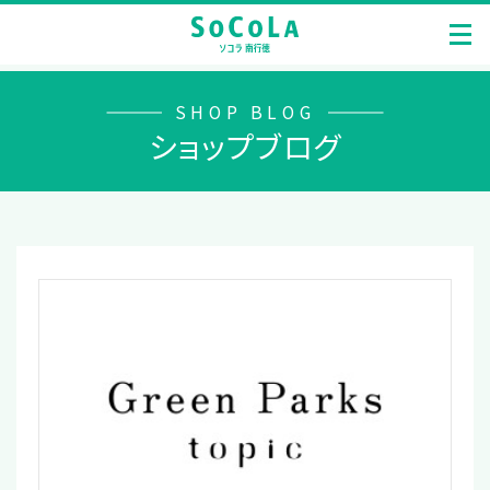
SHOP BLOG
ショップブログ