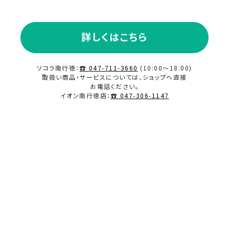
2023.11
詳しくはこちら
2023.10
ソコラ南行徳：
☎ 047-711-3660
(10:00～18:00)
2023.09
取扱い商品・サービスについては、ショップへ直接
お電話ください。
イオン南行徳店：
☎ 047-306-1147
2023.08
2023.07
2023.06
2023.02
2023.01