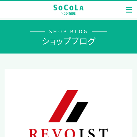
SHOP BLOG
ショップブログ