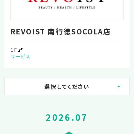
REVOIST 南行徳SOCOLA店
1F
サービス
選択してください
2026.08
2026.07
2026.07