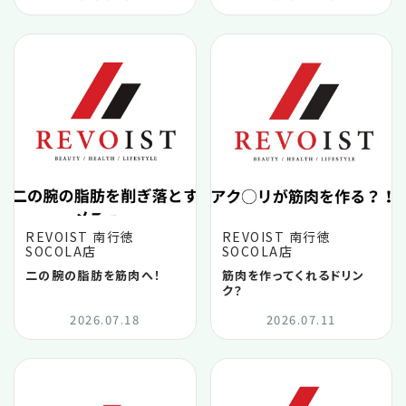
2025.10
2025.09
2025.08
2025.07
REVOIST 南行徳
REVOIST 南行徳
SOCOLA店
SOCOLA店
2025.06
二の腕の脂肪を筋肉へ！
筋肉を作ってくれるドリン
ク？
2025.05
2026.07.18
2026.07.11
2025.04