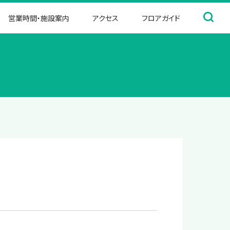
営業時間・施設案内
アクセス
フロアガイド