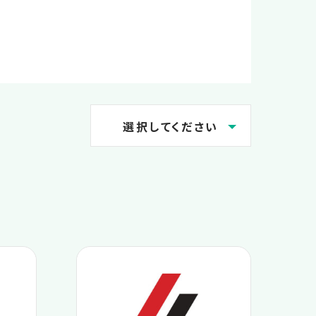
選択してください
2026.08
2026.07
2026.06
2026.05