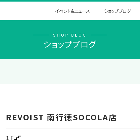
イベント＆ニュース
ショップブログ
SHOP BLOG
ショップブログ
REVOIST 南行徳SOCOLA店
1F