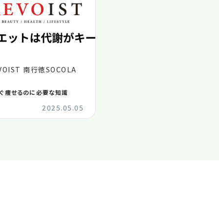
VOIST 南行徳SOCOLA
ぐ痩せるのに必要な知識
2025.05.05