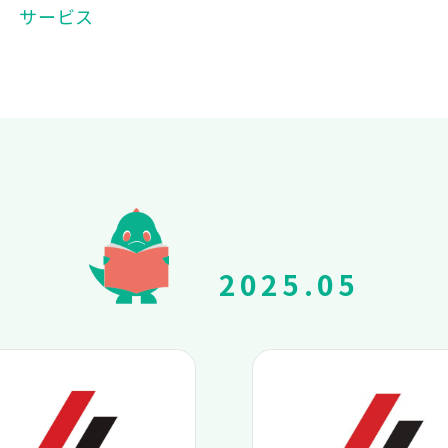
サービス
2025.05