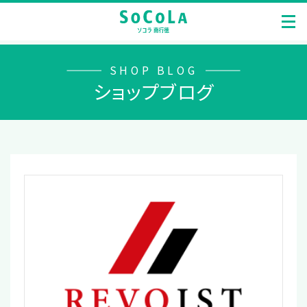
SHOP BLOG
ショップブログ