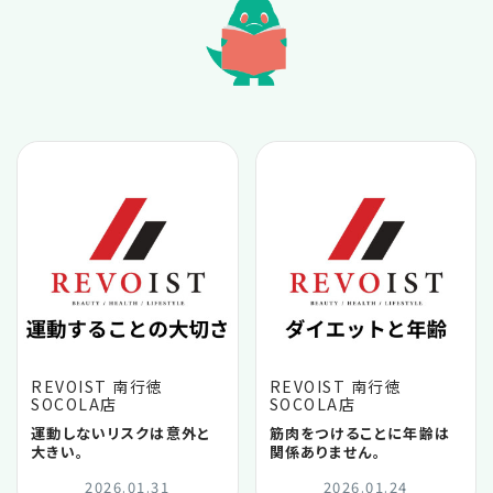
2026.06
2026.05
2026.04
2026.03
2026.02
2026.01
REVOIST 南行徳
REVOIST 南行徳
SOCOLA店
SOCOLA店
2025.12
運動しないリスクは意外と
筋肉をつけることに年齢は
大きい。
関係ありません。
2025.11
2026.01.31
2026.01.24