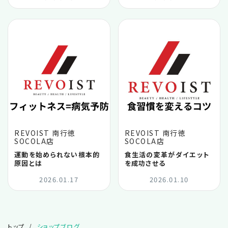
2025.10
2025.09
2025.08
2025.07
REVOIST 南行徳
REVOIST 南行徳
SOCOLA店
SOCOLA店
2025.06
運動を始められない根本的
食生活の変革がダイエット
原因とは
を成功させる
2025.05
2026.01.17
2026.01.10
2025.04
トップ
ショップブログ