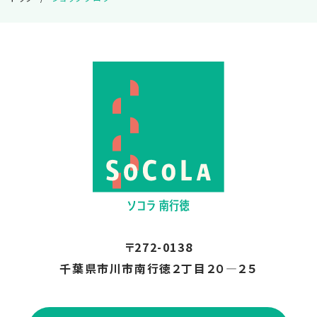
2025.03
2025.02
2025.01
2024.12
2024.11
2024.10
〒272-0138
千葉県市川市南行徳２丁目２０―２５
2024.09
2024.08