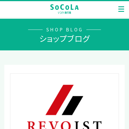
SHOP BLOG
ショップブログ