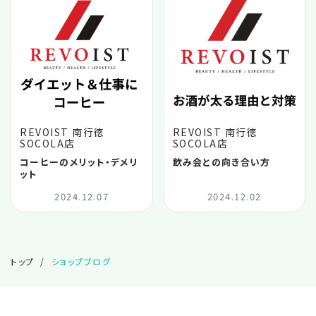
2025.03
2025.02
2025.01
REVOIST 南行徳
REVOIST 南行徳
2024.12
SOCOLA店
SOCOLA店
コーヒーのメリット・デメリ
飲み会との向き合い方
ット
2024.11
2024.12.07
2024.12.02
2024.10
トップ
ショップブログ
2024.09
2024.08