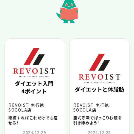
2026.06
2026.05
2026.04
2026.03
2026.02
2026.01
REVOIST 南行徳
REVOIST 南行徳
SOCOLA店
SOCOLA店
2025.12
継続すればこれだけでも痩
腹式呼吸でぽっこりお腹を
せる！
引き締めよう！
2025.11
2024.12.29
2024.12.25