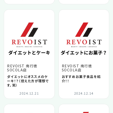
2025.10
2025.09
2025.08
2025.07
REVOIST 南行徳
REVOIST 南行徳
SOCOLA店
SOCOLA店
2025.06
ダイエットにオススメのケ
おすすめお菓子食品を紹
ーキ！？（控えた方が理想で
介！！
す。笑）
2025.05
2024.12.21
2024.12.14
2025.04