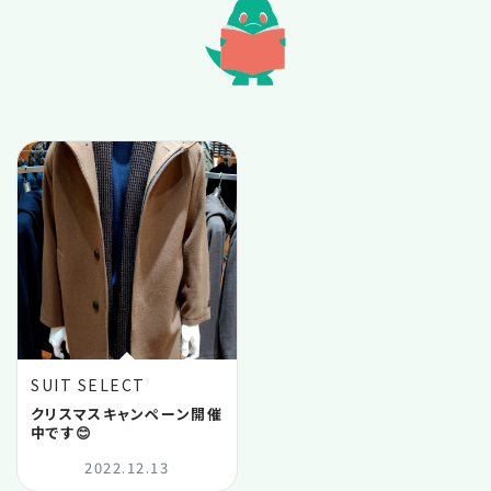
2022.11
2022.10
2022.09
2022.07
2022.06
2022.04
SUIT SELECT
2022.03
クリスマスキャンペーン開催
中です😊
2022.12.13