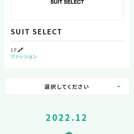
SUIT SELECT
1F
ファッション
選択してください
2023.02
2022.12
2022.12