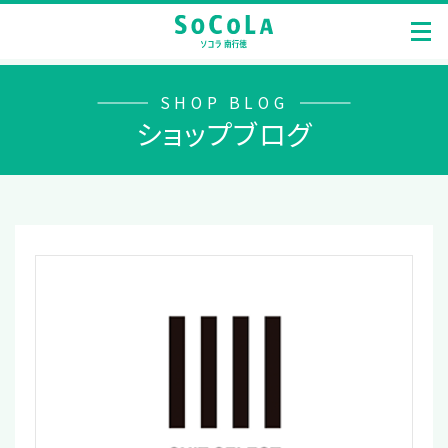
SHOP BLOG
ショップブログ