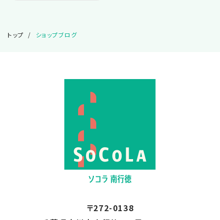
トップ
ショップブログ
〒272-0138