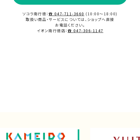
ソコラ南行徳：
☎ 047-711-3660
(10:00～18:00)
取扱い商品・サービスについては、ショップへ直接
お電話ください。
イオン南行徳店：
☎ 047-306-1147