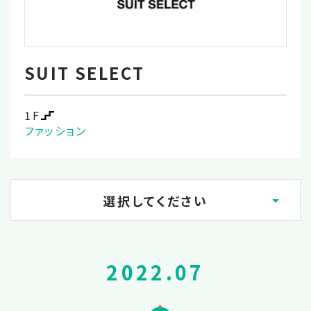
SUIT SELECT
1F
ファッション
選択してください
2023.02
2022.07
2022.12