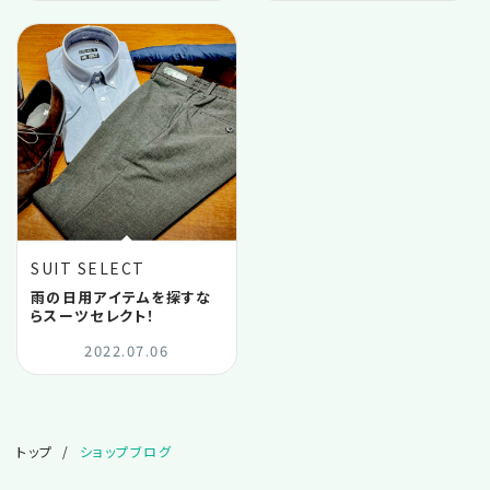
SUIT SELECT
雨の日用アイテムを探すな
らスーツセレクト！
2022.07.06
トップ
ショップブログ