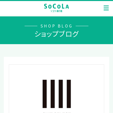
SHOP BLOG
ショップブログ