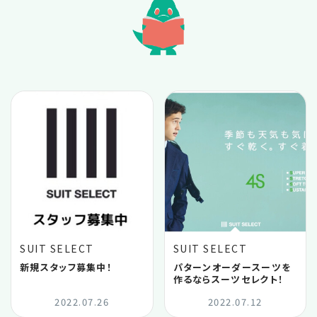
2022.11
2022.10
2022.09
2022.07
2022.06
2022.04
SUIT SELECT
SUIT SELECT
2022.03
新規スタッフ募集中！
パターンオーダースーツを
作るならスーツセレクト！
2022.07.26
2022.07.12