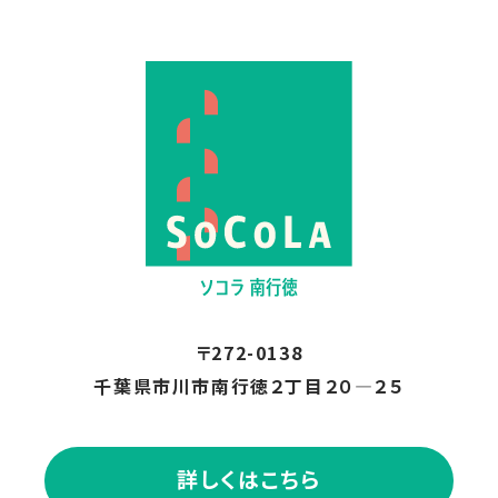
〒272-0138
千葉県市川市南行徳２丁目２０―２５
詳しくはこちら