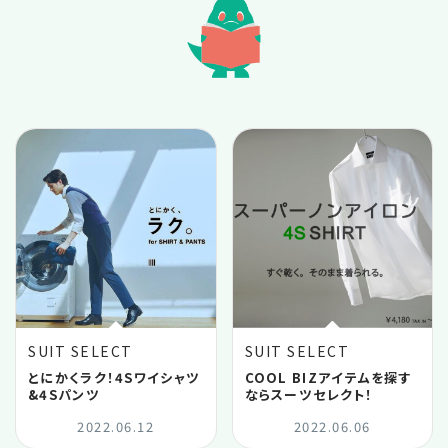
2022.11
2022.10
2022.09
2022.07
2022.06
2022.04
SUIT SELECT
SUIT SELECT
2022.03
とにかくラク！4Sワイシャツ
COOL BIZアイテムを探す
&4Sパンツ
ならスーツセレクト！
2022.06.12
2022.06.06