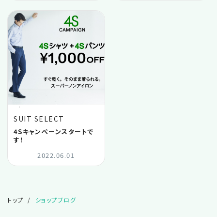
SUIT SELECT
4Sキャンペーンスタートで
す！
2022.06.01
トップ
ショップブログ