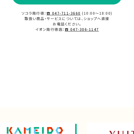
ソコラ南行徳：
☎ 047-711-3660
(10:00～18:00)
取扱い商品・サービスについては、ショップへ直接
お電話ください。
イオン南行徳店：
☎ 047-306-1147