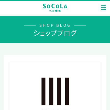
SHOP BLOG
ショップブログ