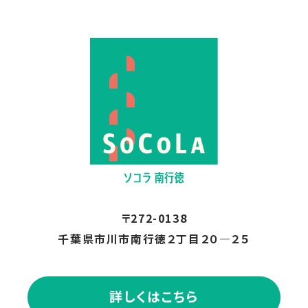
〒272-0138
千葉県市川市南行徳２丁目２０―２５
詳しくはこちら