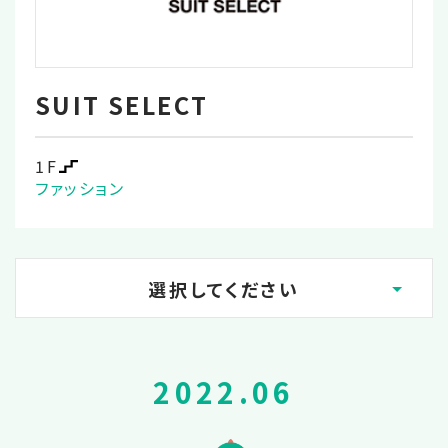
SUIT SELECT
1F
ファッション
選択してください
2023.02
2022.06
2022.12