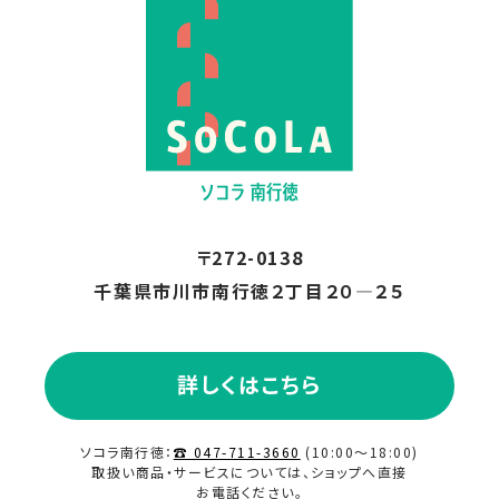
〒272-0138
千葉県市川市南行徳２丁目２０―２５
詳しくはこちら
ソコラ南行徳：
☎ 047-711-3660
(10:00～18:00)
取扱い商品・サービスについては、ショップへ直接
お電話ください。