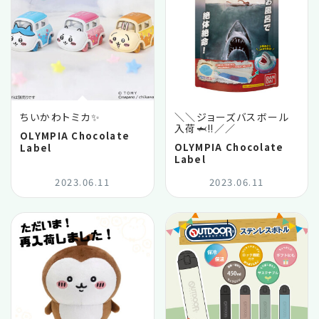
ちいかわトミカ✨
＼＼ジョーズバスボール
入荷🦈‼️／／
OLYMPIA Chocolate
OLYMPIA Chocolate
Label
Label
2023.06.11
2023.06.11