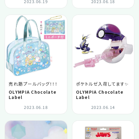
2023.06.19
2023.06.18
売れ筋プールバッグ！！！
ポケトルゼ入荷してます✨
OLYMPIA Chocolate
OLYMPIA Chocolate
Label
Label
2023.06.18
2023.06.14