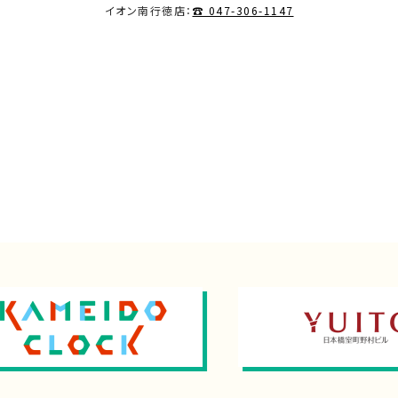
イオン南行徳店：
☎ 047-306-1147