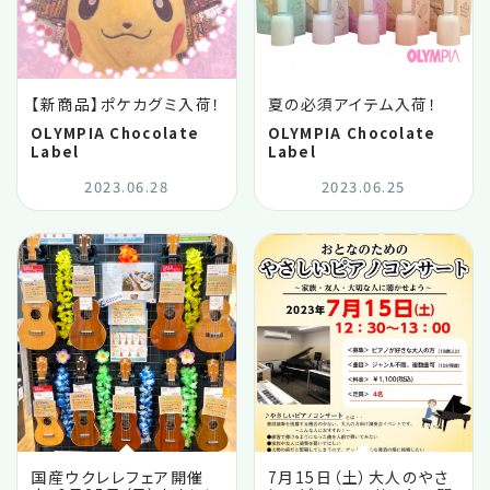
【新商品】ポケカグミ入荷！
夏の必須アイテム入荷！
OLYMPIA Chocolate
OLYMPIA Chocolate
Label
Label
2023.06.28
2023.06.25
国産ウクレレフェア開催
7月15日（土）大人のやさ