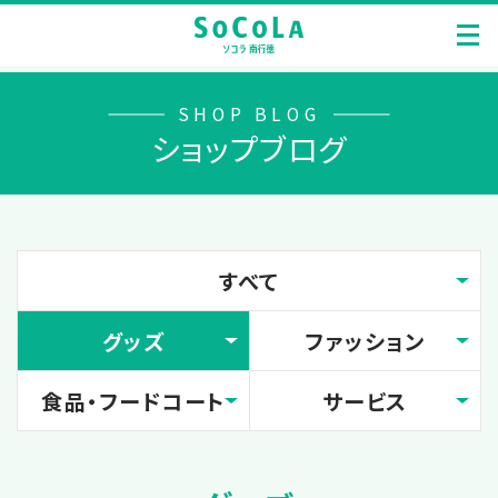
SHOP BLOG
ショップブログ
すべて
グッズ
ファッション
食品・フードコート
サービス