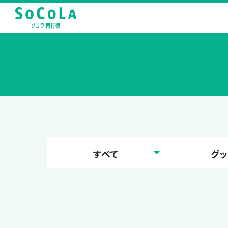
すべて
グ