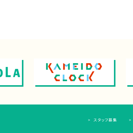
スタッフ募集