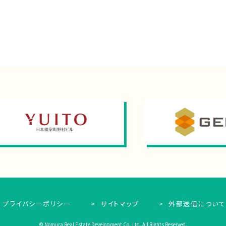
プライバシーポリシー
サイトマップ
外部送信について
© Nomura Real Estate Development Co.,Ltd. All Rights Reserved.