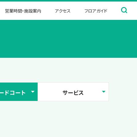
営業時間・施設案内
アクセス
フロアガイド
ードコート
サービス