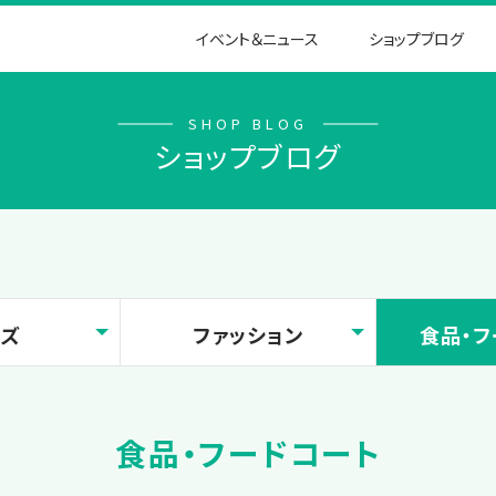
イベント＆ニュース
ショップブログ
SHOP BLOG
ショップブログ
ッズ
ファッション
食品・フ
食品・フードコート