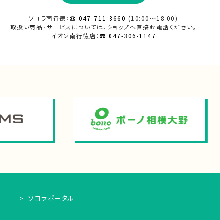
ソコラ南行徳：
☎ 047-711-3660
(10:00～18:00)
取扱い商品・サービスについては、ショップへ直接
お電話ください。
イオン南行徳店：
☎ 047-306-1147
ソコラポータル