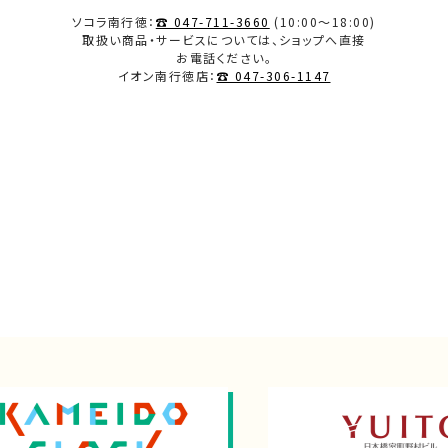
ソコラ南行徳：
☎ 047-711-3660
(10:00～18:00)
取扱い商品・サービスについては、ショップへ直接
お電話ください。
イオン南行徳店：
☎ 047-306-1147