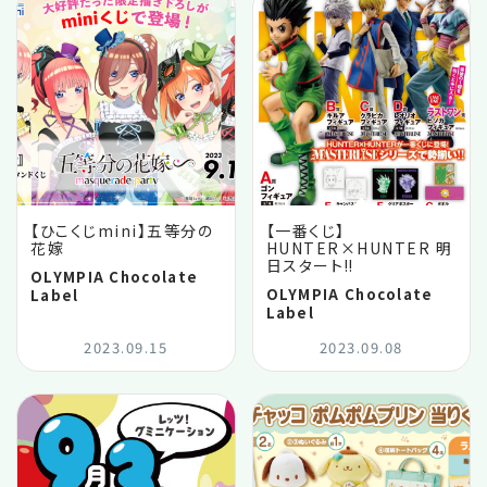
【ひこくじmini】五等分の
【一番くじ】
花嫁
HUNTER×HUNTER 明
日スタート‼️
OLYMPIA Chocolate
OLYMPIA Chocolate
Label
Label
2023.09.15
2023.09.08