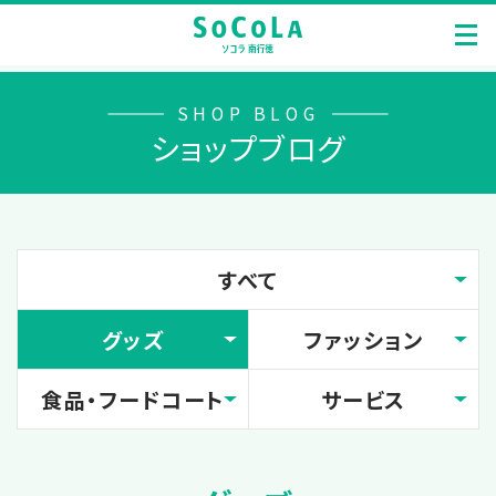
SHOP BLOG
ショップブログ
すべて
グッズ
ファッション
食品・フードコート
サービス