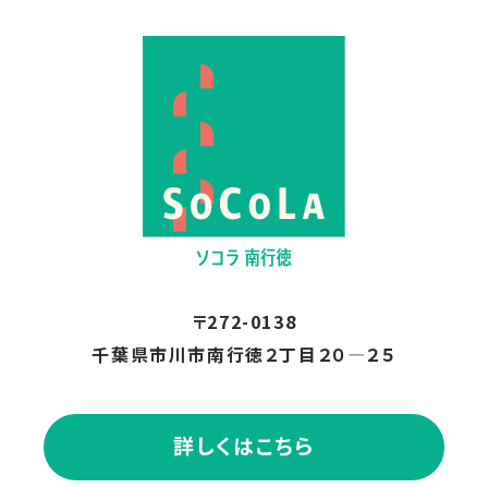
〒272-0138
千葉県市川市南行徳２丁目２０―２５
詳しくはこちら