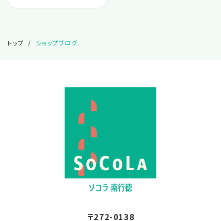
2024.05
トップ
ショップブログ
2024.04
2024.03
2024.01
2023.12
2023.11
2023.10
〒272-0138