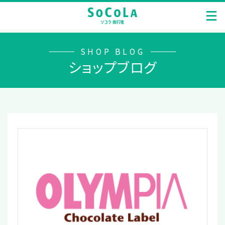
SHOP BLOG
ショップブログ