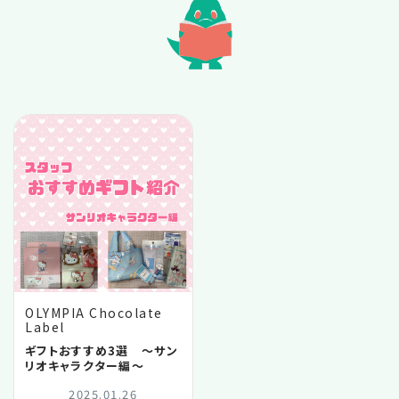
2025.10
2025.06
2025.04
2025.03
2025.02
2025.01
OLYMPIA Chocolate
Label
2024.11
ギフトおすすめ3選 〜サン
リオキャラクター編〜
2024.06
2025.01.26