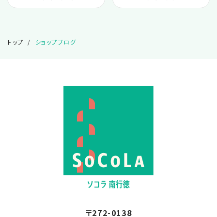
2024.05
トップ
ショップブログ
2024.04
2024.03
2024.01
2023.12
2023.11
2023.10
〒272-0138