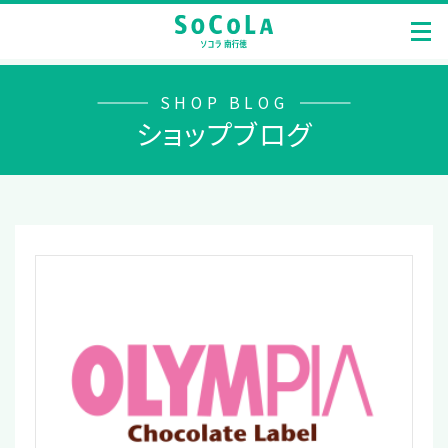
SHOP BLOG
ショップブログ