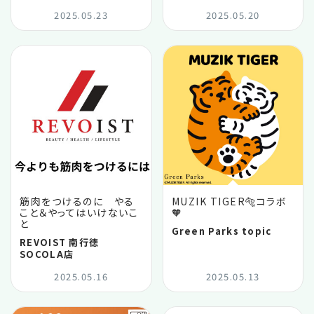
2025.05.23
2025.05.20
筋肉をつけるのに やる
MUZIK TIGER🐅コラボ
こと＆やってはいけないこ
🧡
と
Green Parks topic
REVOIST 南行徳
SOCOLA店
2025.05.16
2025.05.13