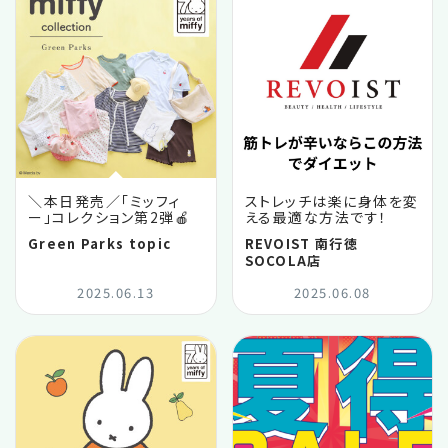
＼本日発売／「ミッフィ
ストレッチは楽に身体を変
ー」コレクション第2弾🍎
える最適な方法です！
Green Parks topic
REVOIST 南行徳
SOCOLA店
2025.06.13
2025.06.08