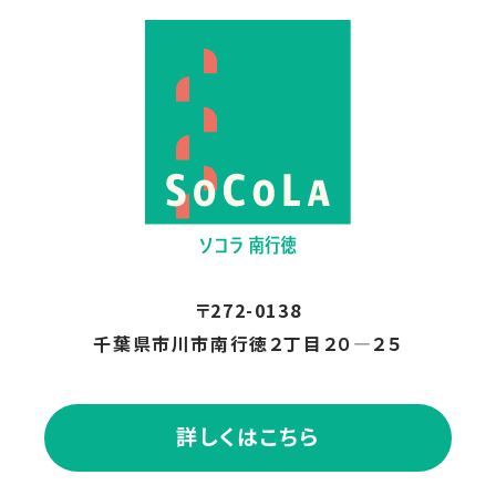
〒272-0138
千葉県市川市南行徳２丁目２０―２５
詳しくはこちら