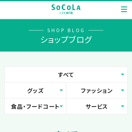
SHOP BLOG
ショップブログ
すべて
グッズ
ファッション
食品・フードコート
サービス