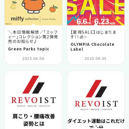
＼本日情報解禁／「ミッフ
【夏得SALE】はじまりま
ィー」コレクション第2弾発
す！！🧊✨
売のお知らせ♪
OLYMPIA Chocolate
Green Parks topic
Label
2025.06.06
2025.06.05