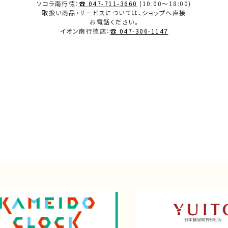
ソコラ南行徳：
☎ 047-711-3660
(10:00～18:00)
取扱い商品・サービスについては、ショップへ直接
お電話ください。
イオン南行徳店：
☎ 047-306-1147