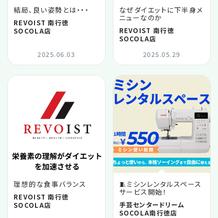
結局、良い姿勢とは・・・
なぜダイエットに下半身メ
ニューなのか
REVOIST 南行徳
REVOIST 南行徳
SOCOLA店
SOCOLA店
2025.06.03
2025.05.29
理想的な食事バランス
🧵ミシンレンタルスペース
サービス開始！
REVOIST 南行徳
手芸センタードリーム
SOCOLA店
SOCOLA南行徳店