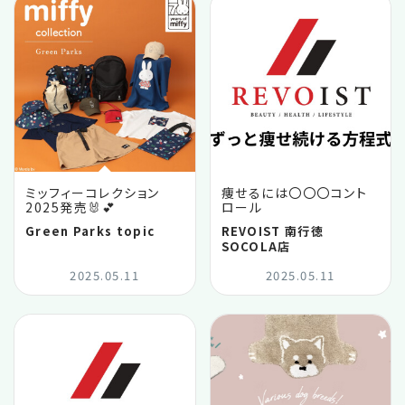
ミッフィーコレクション
痩せるには〇〇〇コント
2025発売🐰💕
ロール
Green Parks topic
REVOIST 南行徳
SOCOLA店
2025.05.11
2025.05.11