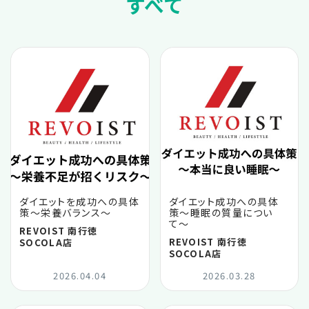
すべて
ダイエットを成功への具体
ダイエット成功への具体
策〜栄養バランス〜
策〜睡眠の質量につい
て〜
REVOIST 南行徳
REVOIST 南行徳
SOCOLA店
SOCOLA店
2026.04.04
2026.03.28