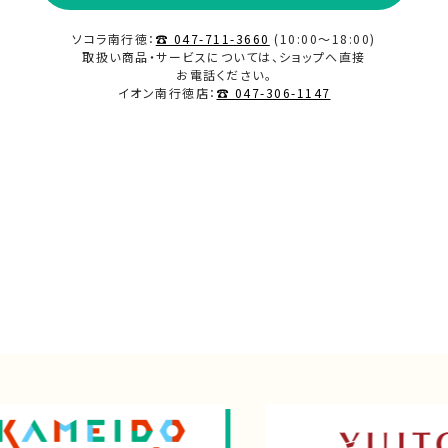
ソコラ南行徳：
☎ 047-711-3660
(10:00～18:00)
取扱い商品・サービスについては、ショップへ直接
お電話ください。
イオン南行徳店：
☎ 047-306-1147