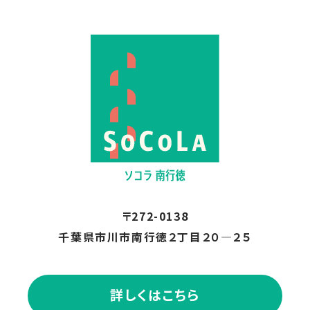
〒272-0138
千葉県市川市南行徳２丁目２０―２５
詳しくはこちら