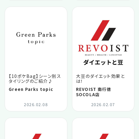
【10ポケBag】シーン別ス
大豆のダイエット効果と
タイリングのご紹介♪
は！
Green Parks topic
REVOIST 南行徳
SOCOLA店
2026.02.08
2026.02.07