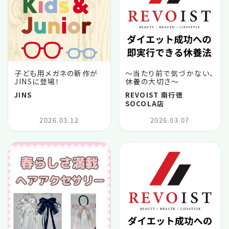
子ども用メガネの新作が
〜当たり前で気づかない、
JINSに登場！
休養の大切さ〜
JINS
REVOIST 南行徳
SOCOLA店
2026.03.12
2026.03.07