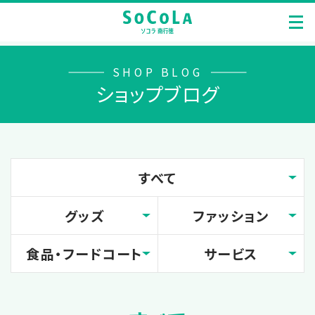
SHOP BLOG
ショップブログ
すべて
グッズ
ファッション
食品・フードコート
サービス