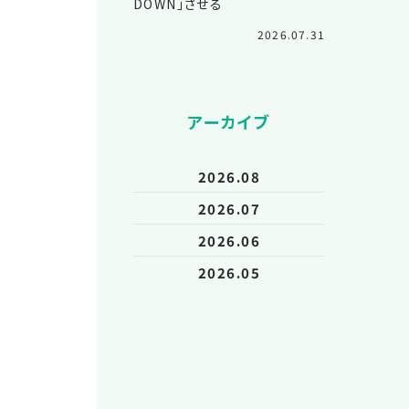
DOWN」させる
2026.07.31
アーカイブ
2026.08
2026.07
2026.06
2026.05