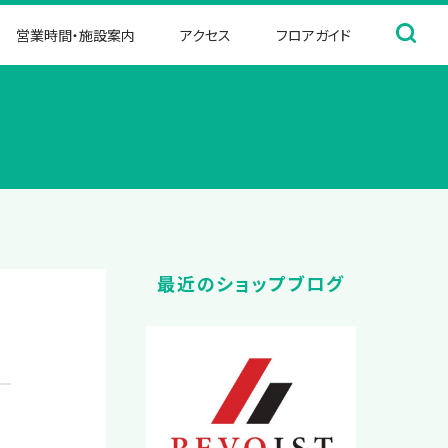
営業時間・施設案内
アクセス
フロアガイド
最近のショップブログ