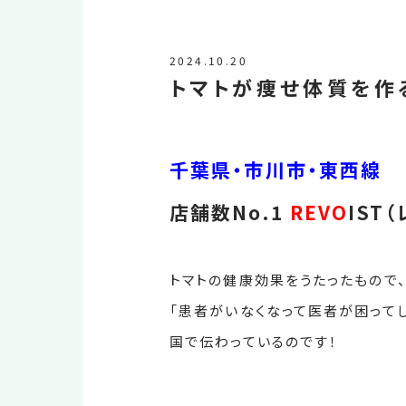
2024.10.20
トマトが痩せ体質を作
千葉県・市川市・東西線
店舗数No.1
REVO
IST
トマトの健康効果をうたったもので
「患者がいなくなって医者が困って
国で伝わっているのです！