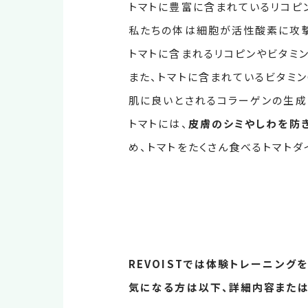
トマトに豊富に含まれているリコピ
私たちの体は細胞が活性酸素に攻撃
トマトに含まれるリコピンやビタミ
また、トマトに含まれているビタミ
肌に良いとされるコラーゲンの生成
トマトには、
皮膚のシミやしわを防
め、トマトをたくさん食べるトマトダ
REVOISTでは体験トレーニング
気になる方は以下、詳細内容または