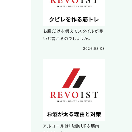
お腹だけを鍛えてスタイルが良
いと言えるのでしょうか。
2026.08.03
アルコールは「脂肪UP＆筋肉