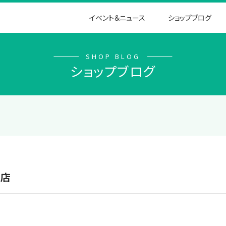
イベント＆ニュース
ショップブログ
SHOP BLOG
ショップブログ
A店