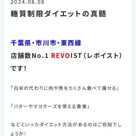
2024.08.08
糖質制限ダイエットの真髄
千葉県・市川市・東西線
店舗数No.1
REVO
IST（レボイスト）
です！
「白米の代わりに肉や魚をたくさん食べて痩せる」
「バターやマヨネーズを使える食事」
などといったダイエット方法があるのはご存知でし
ょうか！