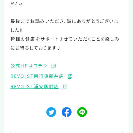
ださい！
最後までお読みいただき、誠にありがとうございま
した‼
皆様の健康をサポートさせていただくことを楽しみ
にお待ちしております♪
公式HPはコチラ
REVOIST南行徳新井店
REVOIST浦安駅前店