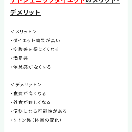
デメリット
＜メリット＞
・ダイエット効果が高い
・空腹感を得にくくなる
・満足感
・倦怠感がなくなる
＜デメリット＞
・食費が高くなる
・外食が難しくなる
・便秘になる可能性がある
・ケトン臭（体臭の変化）