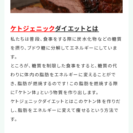
ケトジェニック
ダイエットとは
私たちは普段、食事をする際に炭水化物などの糖質
を摂り、ブドウ糖に分解してエネルギーにしていま
す。
ところが、糖質を制限した食事をすると、糖質の代
わりに体内の脂肪をエネルギーに変えることがで
き、脂肪が燃焼するのです！この脂肪を燃焼する際
に『ケトン体』という物質を作り出します。
ケトジェニックダイエットとはこのケトン体を作りだ
し、脂肪をエネルギーに変えて痩せるという方法で
す。