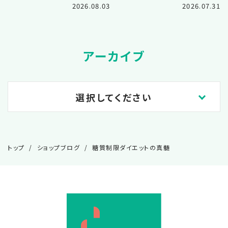
2026.08.03
2026.07.31
アーカイブ
選択してください
2026.08
トップ
ショップブログ
糖質制限ダイエットの真髄
2026.07
2026.06
2026.05