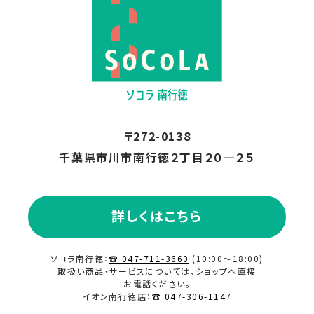
〒272-0138
千葉県市川市南行徳２丁目２０―２５
詳しくはこちら
ソコラ南行徳：
☎ 047-711-3660
(10:00～18:00)
取扱い商品・サービスについては、ショップへ直接
お電話ください。
イオン南行徳店：
☎ 047-306-1147