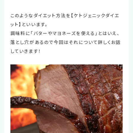
このようなダイエット方法を【ケトジェニックダイエ
ット】といいます。
調味料に「バターやマヨネーズを使える」とはいえ、
落とし穴があるので今回はそれについて詳しくお話
していきます！