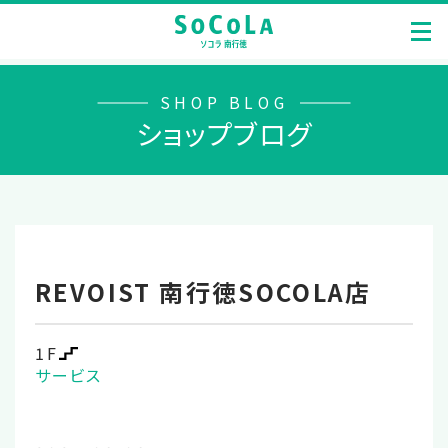
SHOP BLOG
ショップブログ
REVOIST 南行徳SOCOLA店
1F
サービス