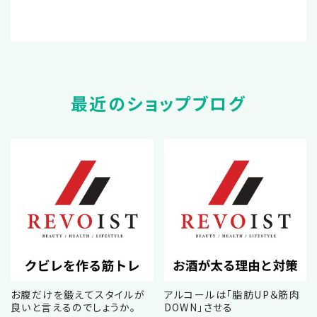
最近のショップブログ
お腹だけを鍛えてスタイルが
アルコールは「脂肪UP＆筋肉
良いと言えるのでしょうか。
DOWN」させる