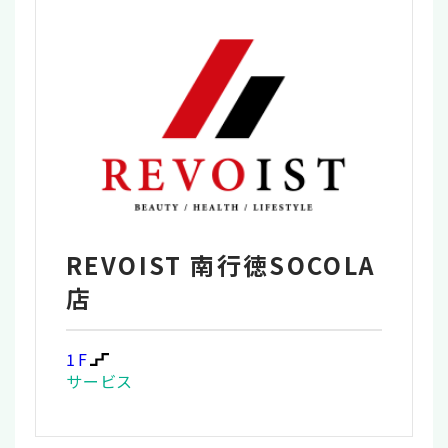
REVOIST 南行徳SOCOLA
店
1F
サービス