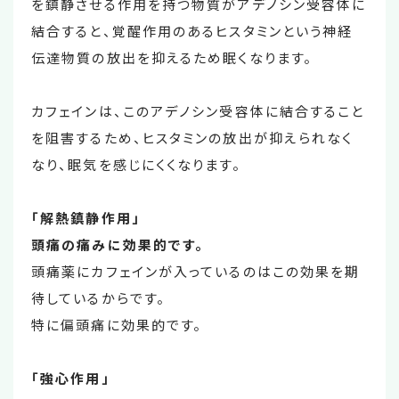
を鎮静させる作用を持つ物質がアデノシン受容体に
結合すると、覚醒作用のあるヒスタミンという神経
伝達物質の放出を抑えるため眠くなります。
カフェインは、このアデノシン受容体に結合すること
を阻害するため、ヒスタミンの放出が抑えられなく
なり、眠気を感じにくくなります。
「解熱鎮静作用」
頭痛の痛みに効果的です。
頭痛薬にカフェインが入っているのはこの効果を期
待しているからです。
特に偏頭痛に効果的です。
「強心作用」