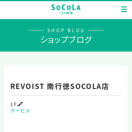
SHOP BLOG
ショップブログ
REVOIST 南行徳SOCOLA店
1F
サービス