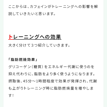
ここからは、カフェインがトレーニングへの影響を解
説していきたいと思います。
ト
レーニングへの効果
大きく分けて３つ紹介していきます。
「脂肪燃焼効果」
グリコーゲン（糖質）をエネルギー代謝に使うのを
抑え代わりに、脂肪をより多く使うようになります。
摂取後、45分～1時間程度で効果が発揮され、代謝
も上がりトレーニング時に脂肪燃焼量を増やしま
す！