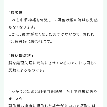
「疲労感」
これも中枢神経を刺激して、興奮状態の時は疲労感
もなくなります。
しかし、疲労がなくなった訳ではないので、切れれ
ば、疲労感に襲われます。
「軽い鬱症状」
脳を無理矢理に元気にさせているのでこれも同じく
反動によるものです。
しっかりと効果と副作用を理解した上で適度に摂り
ましょう！
副作用も過度に摂取した場合が多いので摂取には