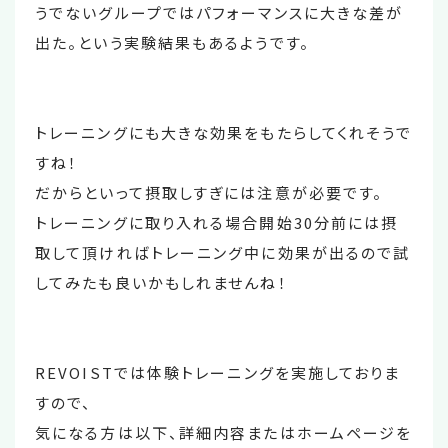
うでないグループではパフォーマンスに大きな差が
出た。という実験結果もあるようです。
トレーニングにも大きな効果をもたらしてくれそうで
すね！
だからといって摂取しすぎには注意が必要です。
トレーニングに取り入れる場合開始30分前には摂
取して頂ければトレーニング中に効果が出るので試
してみたも良いかもしれませんね！
REVOISTでは体験トレーニングを実施しておりま
すので、
気になる方は以下、詳細内容またはホームページを