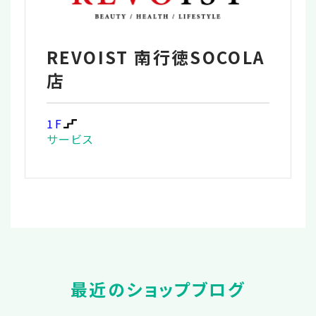
REVOIST 南行徳SOCOLA
店
1F
サービス
最近のショップブログ