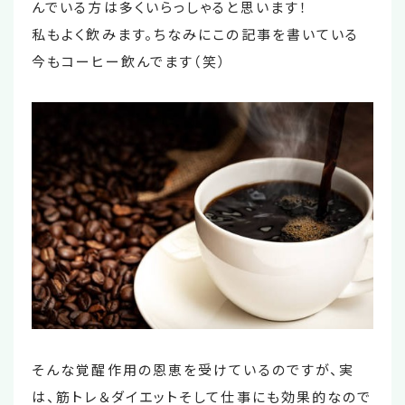
んでいる方は多くいらっしゃると思います！
私もよく飲みます。ちなみにこの記事を書いている
今もコーヒー飲んでます（笑）
そんな覚醒作用の恩恵を受けているのですが、実
は、筋トレ＆ダイエットそして仕事にも効果的なので