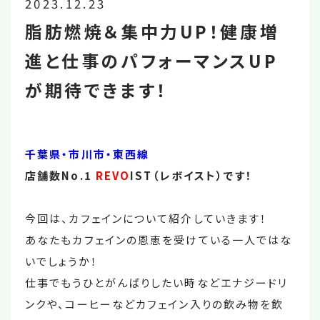
2023.12.23
脂肪燃焼＆集中力UP！健康増
進と仕事のパフォーマンスUP
が期待できます！
千葉県・市川市・東西線
店舗数No.1
REVO
IST（レボイスト）です！
今回は、カフェインについて紹介していきます！
あなたもカフェインの恩恵を受けている一人ではな
いでしょうか！
仕事でもうひとがんばりしたい時などエナジードリ
ンクや、コーヒーなどカフェイン入りの飲み物を飲