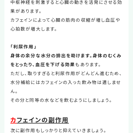
中枢神経を刺激すると心臓の動きを活発にさせる効
果があります。
カフェインによって心臓の筋肉の収縮が増し血圧や
心拍数が増大します。
「利尿作用」
身体の余分な水分の排出を助けます。身体のむくみ
をとったり、血圧を下げる効果
もあります。
ただし、取りすぎると利尿作用がどんどん進むため、
水分補給にはカフェインの入った飲み物は適しませ
ん。
その分と同等の水などを飲むようにしましょう。
カ
フェインの副作用
次に副作用もしっかりと抑えていきましょう。