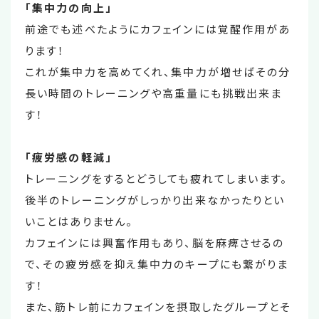
「集中力の向上」
前途でも述べたようにカフェインには覚醒作用があ
ります！
これが集中力を高めてくれ、集中力が増せばその分
長い時間のトレーニングや高重量にも挑戦出来ま
す！
「疲労感の軽減」
トレーニングをするとどうしても疲れてしまいます。
後半のトレーニングがしっかり出来なかったりとい
いことはありません。
カフェインには興奮作用もあり、脳を麻痺させるの
で、その疲労感を抑え集中力のキープにも繋がりま
す！
また、筋トレ前にカフェインを摂取したグループとそ