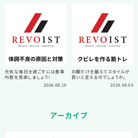
元気な毎日を過ごすには食事
お腹だけを鍛えてスタイルが
内容を見直しましょう！
良いと言えるのでしょうか。
2026.08.10
2026.08.03
アーカイブ