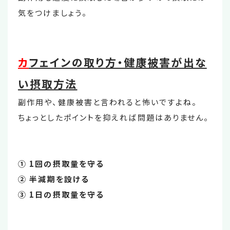
気をつけましょう。
カ
フェインの取り方・健康被害が出な
い摂取方法
副作用や、健康被害と言われると怖いですよね。
ちょっとしたポイントを抑えれば問題はありません。
① 1回の摂取量を守る
② 半減期を設ける
③ 1日の摂取量を守る