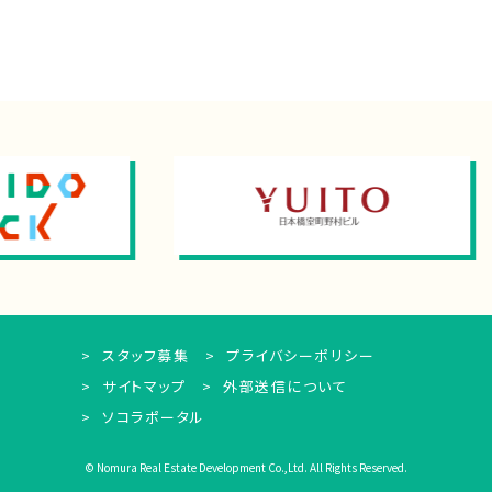
スタッフ募集
プライバシーポリシー
サイトマップ
外部送信について
ソコラポータル
© Nomura Real Estate Development Co.,Ltd. All Rights Reserved.