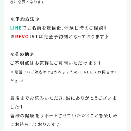
きに必要となります
≪予約方法≫
LINE
でお名前を送信後、体験日時のご相談‼
※
REVO
IST
は完全予約制となっております♪
≪その他≫
ご不明点はお気軽にご質問いただけます‼
※電話でのご対応はできかねますため、LINEにてお問合せく
ださい！
最後までお読みいただき、誠にありがとうございま
した‼
皆様の健康をサポートさせていただくことを楽しみ
にお待ちしております♪