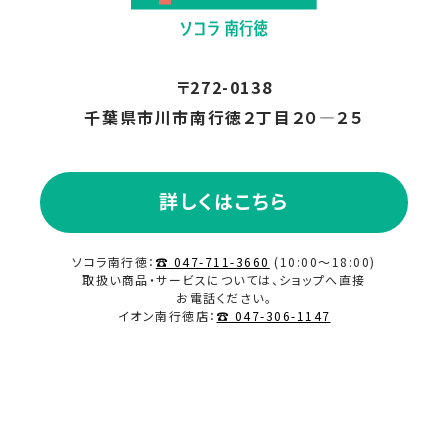
〒272-0138
千葉県市川市南行徳２丁目２０―２５
詳しくはこちら
ソコラ南行徳：
☎ 047-711-3660
(10:00～18:00)
取扱い商品・サービスについては、ショップへ直接
お電話ください。
イオン南行徳店：
☎ 047-306-1147