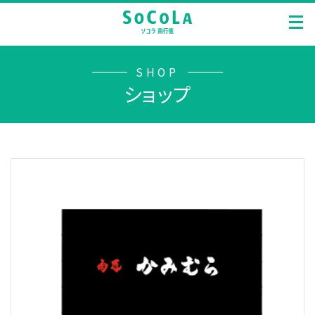
SHOP
ショップ