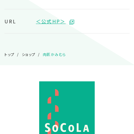
URL
＜公式HP＞
トップ
ショップ
肉匠かみむら