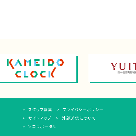
スタッフ募集
プライバシーポリシー
サイトマップ
外部送信について
ソコラポータル