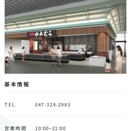
基本情報
TEL
047-329-2983
営業時間
10:00ｰ21:00