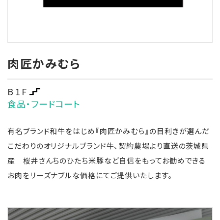
肉匠かみむら
B1F
食品・フードコート
有名ブランド和牛をはじめ『肉匠かみむら』の目利きが選んだ
こだわりのオリジナルブランド牛、契約農場より直送の茨城県
産 桜井さんちのひたち米豚など自信をもってお勧めできる
お肉をリーズナブルな価格にてご提供いたします。