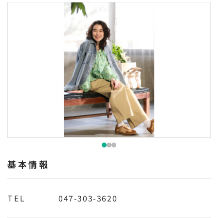
基本情報
TEL
047-303-3620