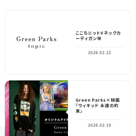
ここちニットVネックカ
ーディガン🌸
2026.02.22
Green Parks×映画
『ウィキッド 永遠の約
束』
2026.02.19