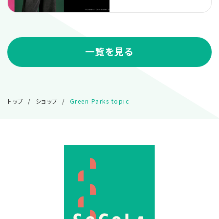
一覧を見る
トップ
ショップ
Green Parks topic