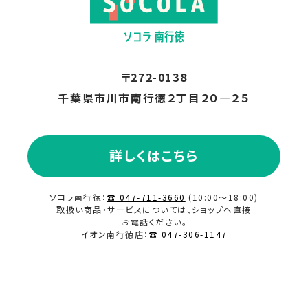
〒272-0138
千葉県市川市南行徳２丁目２０―２５
詳しくはこちら
ソコラ南行徳：
☎ 047-711-3660
(10:00～18:00)
取扱い商品・サービスについては、ショップへ直接
お電話ください。
イオン南行徳店：
☎ 047-306-1147