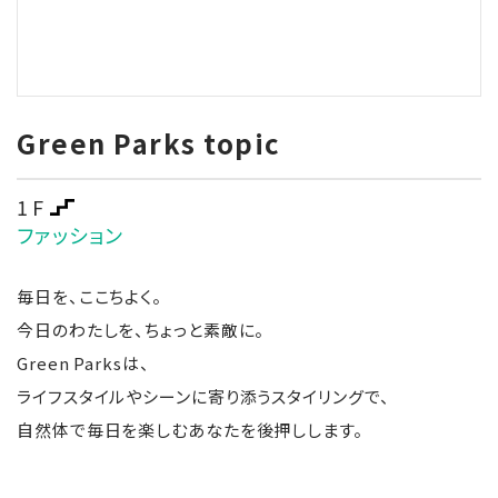
Green Parks topic
1F
ファッション
毎日を、ここちよく。
今日のわたしを、ちょっと素敵に。
Green Parksは、
ライフスタイルやシーンに寄り添うスタイリングで、
自然体で毎日を楽しむあなたを後押しします。