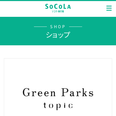
SHOP
ショップ