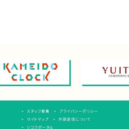
スタッフ募集
プライバシーポリシー
サイトマップ
外部送信について
ソコラポータル