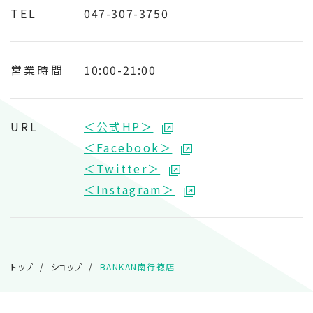
TEL
047-307-3750
営業時間
10:00-21:00
URL
＜公式HP＞
＜Facebook＞
＜Twitter＞
＜Instagram＞
トップ
ショップ
BANKAN南行徳店