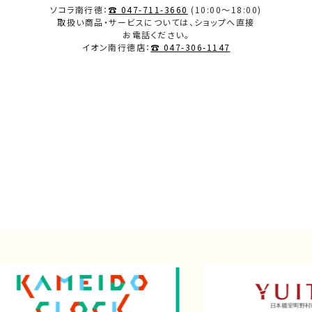
ソコラ南行徳：
☎ 047-711-3660
(10:00～18:00)
取扱い商品・サービスについては、ショップへ直接
お電話ください。
イオン南行徳店：
☎ 047-306-1147