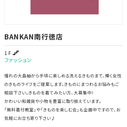
BANKAN南行徳店
1F
ファッション
憧れの大島紬から手頃に楽しめる洗えるきものまで、輝く女性
のきものライフをご提案します。きものにまつわるお悩みもご
相談下さい。きものを着てみたい方、大募集中!
かわいい和雑貨や小物を豊富に取り揃えています。
「無料着付教室」や「きものを楽しむ会」も企画中ですので、お
気軽にお立ち寄り下さい♪