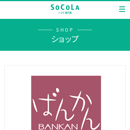
SHOP
ショップ