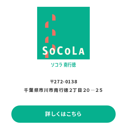
〒272-0138
千葉県市川市南行徳２丁目２０―２５
詳しくはこちら