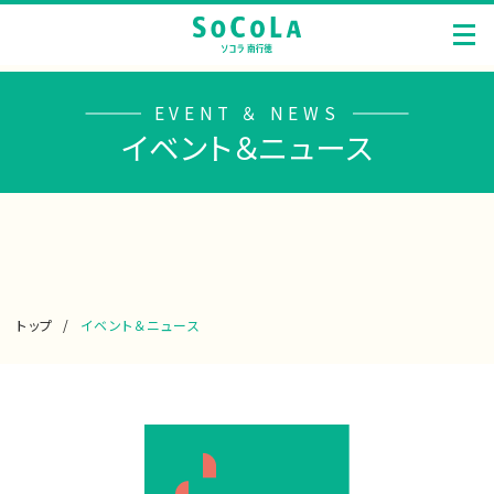
EVENT ＆ NEWS
イベント＆ニュース
トップ
イベント＆ニュース