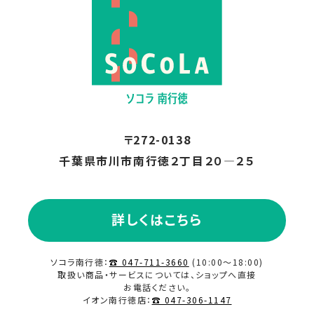
〒272-0138
千葉県市川市南行徳２丁目２０―２５
詳しくはこちら
ソコラ南行徳：
☎ 047-711-3660
(10:00～18:00)
取扱い商品・サービスについては、ショップへ直接
お電話ください。
イオン南行徳店：
☎ 047-306-1147