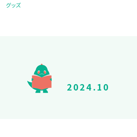
グッズ
2024.10