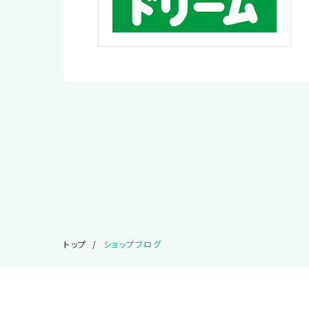
トップ
ショップブログ