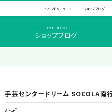
イベント＆ニュース
ショップブログ
SHOP BLOG
ショップブログ
手芸センタードリーム SOCOLA南
2F