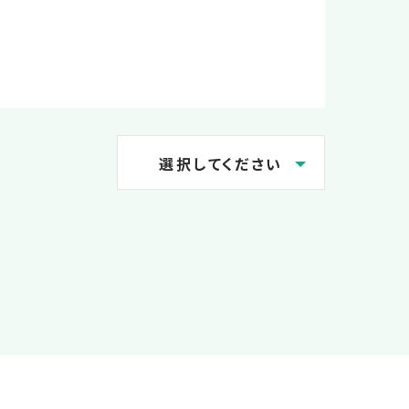
選択してください
2026.08
2026.07
2026.05
2025.05