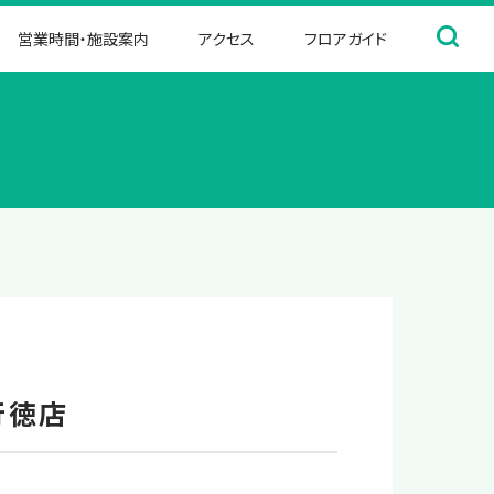
営業時間・施設案内
アクセス
フロアガイド
行徳店