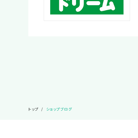
トップ
ショップブログ