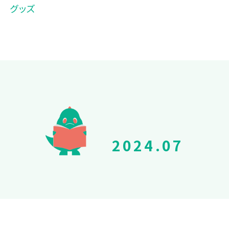
グッズ
2024.07