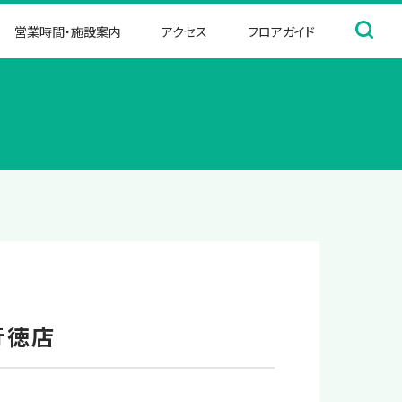
営業時間・施設案内
アクセス
フロアガイド
行徳店