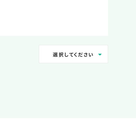
選択してください
2026.08
2026.07
2026.05
2025.05