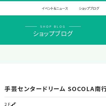
イベント＆ニュース
ショップブログ
SHOP BLOG
ショップブログ
手芸センタードリーム SOCOLA南
2F