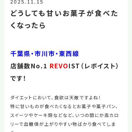
2025.11.15
どうしても甘いお菓子が食べた
くなったら
千葉県・市川市・東西線
店舗数No.1
REVO
IST（レボイスト）
です！
ダイエットにおいて、食欲は天敵ですよね！
特に甘いものが食べたくなるとお菓子や菓子パン、
スイーツやケーキ類などなど、いつの間にか高カロ
リーで血糖値が上がりやすい物ばかり食べてしま