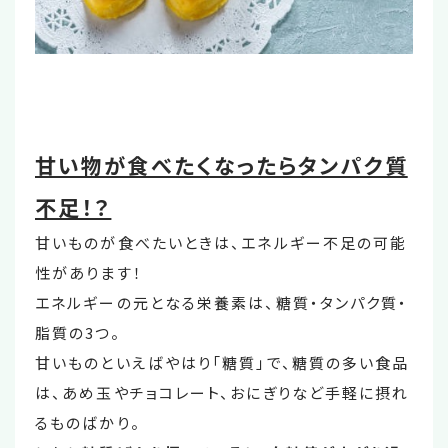
甘い物が食べたくなったらタンパク質
不足！？
甘いものが食べたいときは、エネルギー不足の可能
性があります！
エネルギーの元となる栄養素は、糖質・タンパク質・
脂質の3つ。
甘いものといえばやはり「糖質」で、糖質の多い食品
は、あめ玉やチョコレート、おにぎりなど手軽に摂れ
るものばかり。