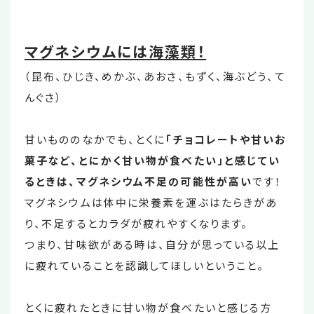
マグネシウムには海藻類！
（昆布、ひじき、めかぶ、あおさ、もずく、海ぶどう、て
んぐさ）
甘いもののなかでも、とくに
「チョコレートや甘いお
菓子など、とにかく甘い物が食べたい」と感じてい
るときは、マグネシウム不足の可能性が高い
です！
マグネシウムは体中に栄養素を運ぶはたらきがあ
り、不足するとカラダが疲れやすくなります。
つまり、甘味欲がある時は、自分が思っている以上
に疲れていることを認識してほしいということ。
とくに疲れたときに甘い物が食べたいと感じる方