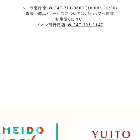
ソコラ南行徳：
☎ 047-711-3660
(10:00～18:00)
取扱い商品・サービスについては、ショップへ直接
お電話ください。
イオン南行徳店：
☎ 047-306-1147