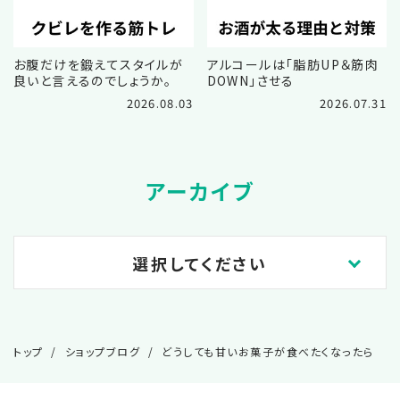
お腹だけを鍛えてスタイルが
アルコールは「脂肪UP＆筋肉
良いと言えるのでしょうか。
DOWN」させる
2026.08.03
2026.07.31
アーカイブ
選択してください
2026.08
トップ
ショップブログ
どうしても甘いお菓子が食べたくなったら
2026.07