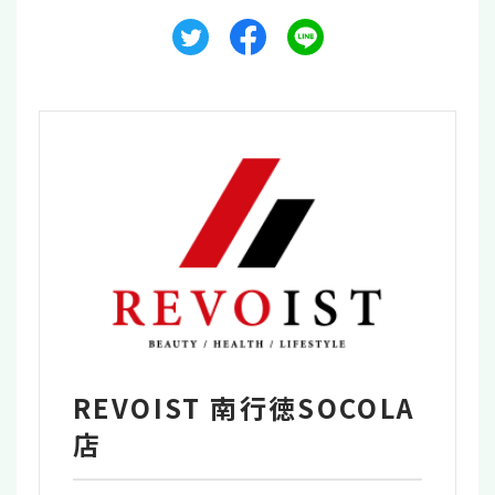
REVOIST 南行徳SOCOLA
店