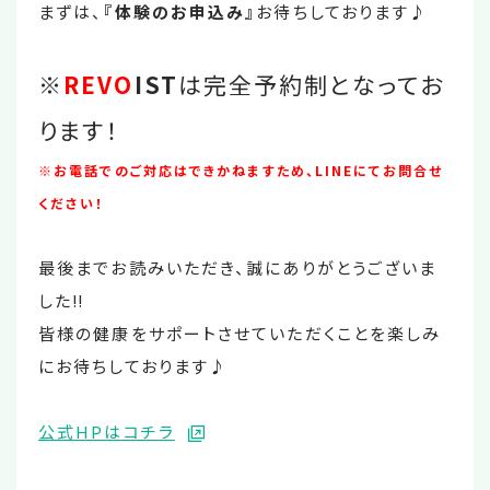
まずは、
『体験のお申込み』
お待ちしております♪
※
REVO
IST
は完全予約制となってお
ります！
※お電話でのご対応はできかねますため、LINEにてお問合せ
ください！
最後までお読みいただき、誠にありがとうございま
した‼
皆様の健康をサポートさせていただくことを楽しみ
にお待ちしております♪
公式HPはコチラ