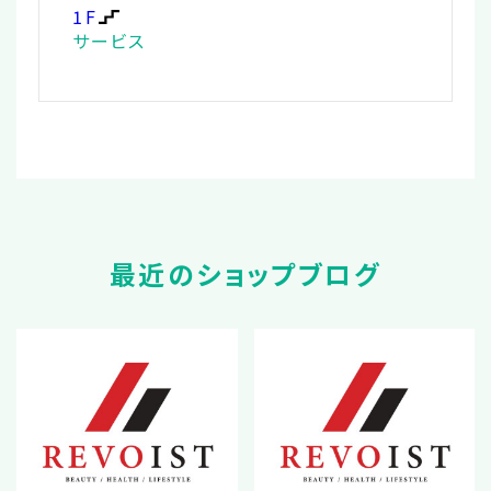
1F
サービス
最近のショップブログ