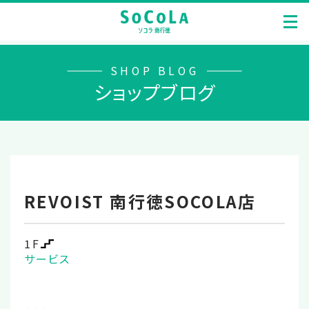
SHOP BLOG
ショップブログ
REVOIST 南行徳SOCOLA店
1F
サービス