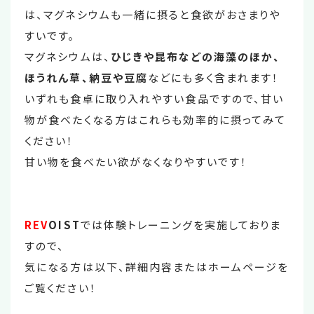
は、マグネシウムも一緒に摂ると食欲がおさまりや
すいです。
マグネシウムは、
ひじきや昆布などの海藻のほか、
ほうれん草、納豆や豆腐
などにも多く含まれます！
いずれも食卓に取り入れやすい食品ですので、甘い
物が食べたくなる方はこれらも効率的に摂ってみて
ください！
甘い物を食べたい欲がなくなりやすいです！
REV
OIST
では体験トレーニングを実施しておりま
すので、
気になる方は以下、詳細内容またはホームページを
ご覧ください！