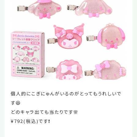
個人的にこぎにゅんがいるのがとってもうれしいで
す😆
どのキャラ出ても当たりです🌸
¥792(税込)です❗️