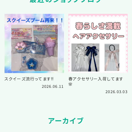
スクイーズ流行ってます‼️
春アクセサリー入荷してます
🌸
2026.06.11
2026.03.03
アーカイブ