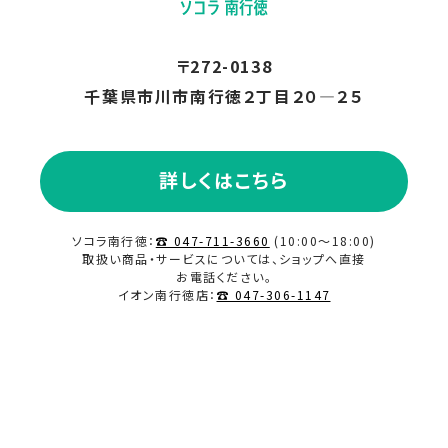
〒272-0138
千葉県市川市南行徳２丁目２０―２５
詳しくはこちら
ソコラ南行徳：
☎ 047-711-3660
(10:00～18:00)
取扱い商品・サービスについては、ショップへ直接
お電話ください。
イオン南行徳店：
☎ 047-306-1147