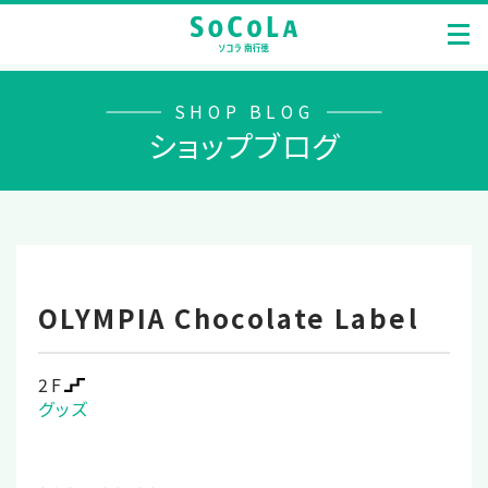
SHOP BLOG
ショップブログ
OLYMPIA Chocolate Label
2F
グッズ