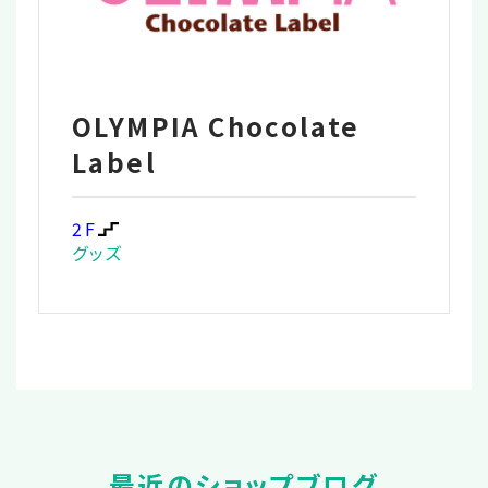
OLYMPIA Chocolate
Label
2F
グッズ
最近のショップブログ