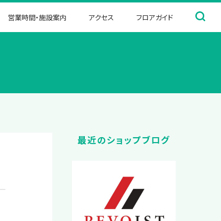
営業時間・施設案内
アクセス
フロアガイド
最近のショップブログ