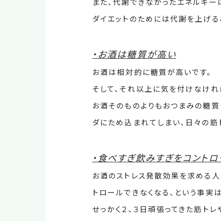
また、代謝できなかったエネルギー
ダイエットのためには代謝を上げる
・お酒は糖質が高い
お酒は相対的に糖質が高いです。
そして、それ以上に気を付けなけれ
お酒そのものよりもおつまみの糖質
ダにため込まれてしまい、日々の筋
・食べすぎ飲みすぎをコント
お酒のストレス発散効果を求める人
トロールできなくなる、という事実
せっかく２、３日頑張ってきた筋トレ