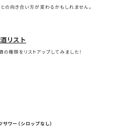
酒との向き合い方が変わるかもしれません。
酒リスト
酒の種類をリストアップしてみました！
ツサワー（シロップなし）