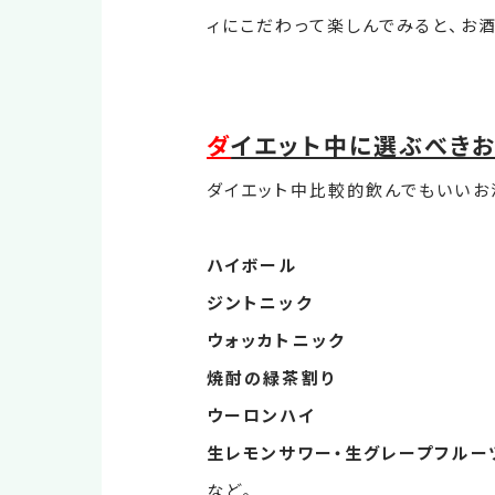
ィにこだわって楽しんでみると、お
ダ
イエット中に選ぶべきお
ダイエット中比較的飲んでもいいお
ハイボール
ジントニック
ウォッカトニック
焼酎の緑茶割り
ウーロンハイ
生レモンサワー・生グレープフルー
など。