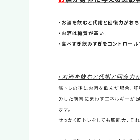
・お酒を飲むと代謝と回復力がおち
・お酒は糖質が高い。
・食べすぎ飲みすぎをコントロール
・
お酒を飲むと代謝と回復力
筋トレの後にお酒を飲んだ場合、肝
労した筋肉にまわすエネルギーが足
ます。
せっかく筋トレをしても筋肥大、そ