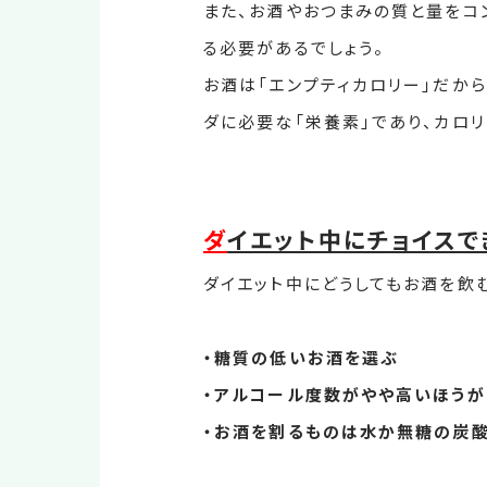
また、お酒やおつまみの質と量を
る必要があるでしょう。
お酒は「エンプティカロリー」だか
ダに必要な「栄養素」であり、カロリ
ダ
イエット中にチョイスで
ダイエット中にどうしてもお酒を飲
・糖質の低いお酒を選ぶ
・アルコール度数がやや高いほうが
・お酒を割るものは水か無糖の炭