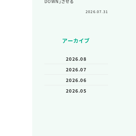
DOWN」させる
2026.07.31
アーカイブ
2026.08
2026.07
2026.06
2026.05