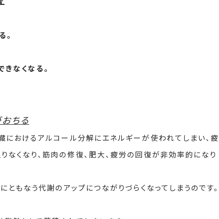
る。
できなくなる。
がおちる
臓におけるアルコール分解にエネルギーが使われてしまい、
りなくなり、筋肉の修復、肥大、疲労の回復が非効率的になり
れにともなう代謝のアップにつながりづらくなってしまうのです。