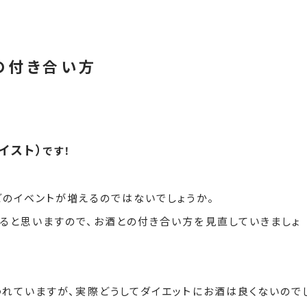
の付き合い方
ボイスト）
です！
どのイベントが増えるのではないでしょうか。
ると思いますので、お酒との付き合い方を見直していきましょ
われていますが、実際どうしてダイエットにお酒は良くないので