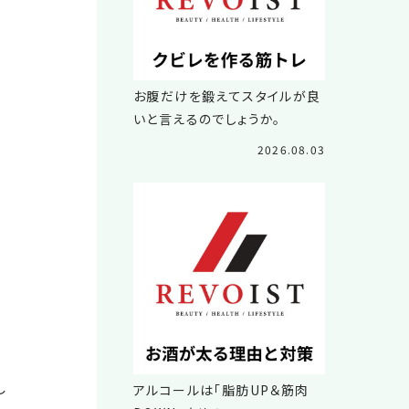
お腹だけを鍛えてスタイルが良
いと言えるのでしょうか。
2026.08.03
し
アルコールは「脂肪UP＆筋肉