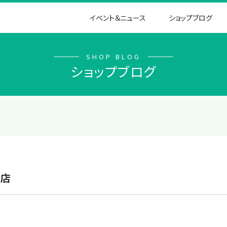
イベント＆ニュース
ショップブログ
SHOP BLOG
ショップブログ
A店