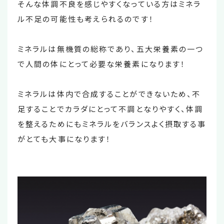
そんな体調不良を感じやすくなっている方はミネラ
ル不足の可能性も考えられるのです！
ミネラルは無機質の総称であり、五大栄養素の一つ
で人間の体にとって必要な栄養素になります！
ミネラルは体内で合成することができないため、不
足することでカラダにとって不調となりやすく、体調
を整えるためにもミネラルをバランスよく摂取する事
がとても大事になります！