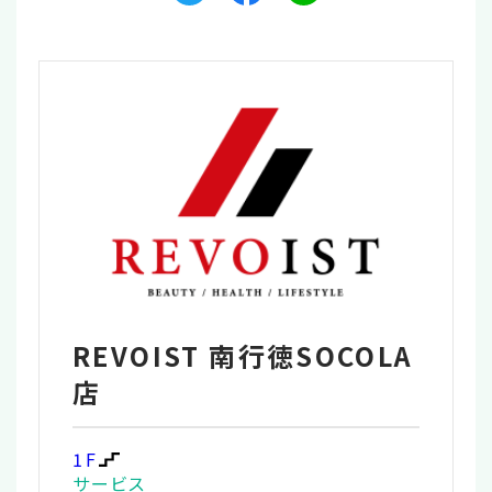
REVOIST 南行徳SOCOLA
店
1F
サービス