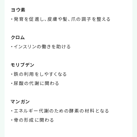
ヨウ素
・発育を促進し、皮膚や髪、爪の調子を整える
クロム
・インスリンの働きを助ける
モリブデン
・鉄の利用をしやすくなる
・尿酸の代謝に関わる
マンガン
・エネルギー代謝のための酵素の材料となる
・骨の形成に関わる