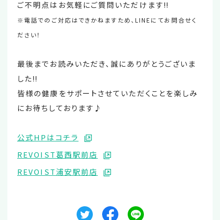
ご不明点はお気軽にご質問いただけます‼
※電話でのご対応はできかねますため、LINEにてお問合せく
ださい！
最後までお読みいただき、誠にありがとうございま
した‼
皆様の健康をサポートさせていただくことを楽しみ
にお待ちしております♪
公式HPはコチラ
REVOIST葛西駅前店
REVOIST浦安駅前店