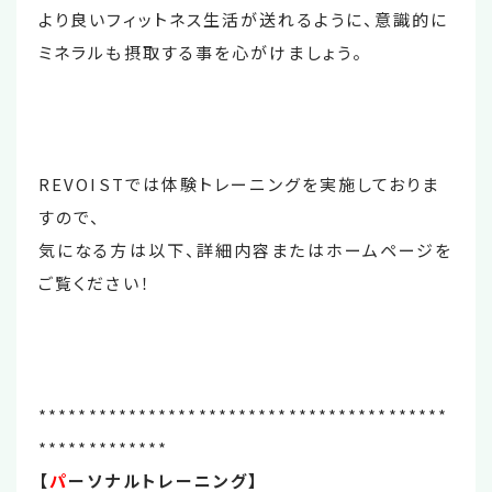
より良いフィットネス生活が送れるように、意識的に
ミネラルも摂取する事を心がけましょう。
REVOISTでは体験トレーニングを実施しておりま
すので、
気になる方は以下、詳細内容またはホームページを
ご覧ください！
*****************************************
*************
【
パ
ーソナルトレーニング】