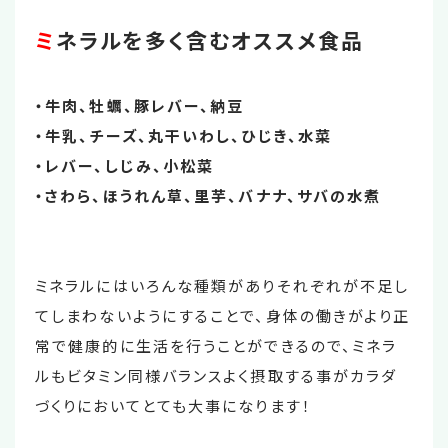
ミ
ネラルを多く含むオススメ食品
・牛肉、牡蠣、豚レバー、納豆
・牛乳、チーズ、丸干いわし、ひじき、水菜
・レバー、しじみ、小松菜
・さわら、ほうれん草、里芋、バナナ、サバの水煮
ミネラルにはいろんな種類がありそれぞれが不足し
てしまわないようにすることで、身体の働きがより正
常で健康的に生活を行うことができるので、ミネラ
ルもビタミン同様バランスよく摂取する事がカラダ
づくりにおいてとても大事になります！