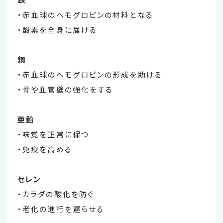
・赤血球のヘモグロビンの材料となる
・酸素を全身に届ける
銅
・赤血球のヘモグロビンの形成を助ける
・骨や血管壁の強化をする
亜鉛
・味覚を正常に保つ
・免疫を高める
セレン
・カラダの酸化を防ぐ
・老化の進行を遅らせる