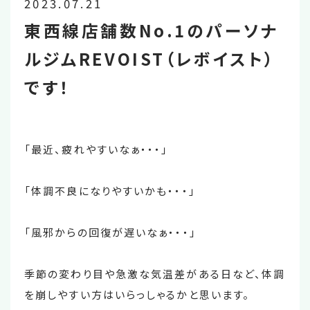
2023.07.21
東西線店舗数No.1のパーソナ
ルジムREVOIST（レボイスト）
です！
「最近、疲れやすいなぁ・・・」
「体調不良になりやすいかも・・・」
「風邪からの回復が遅いなぁ・・・」
季節の変わり目や急激な気温差がある日など、体調
を崩しやすい方はいらっしゃるかと思います。