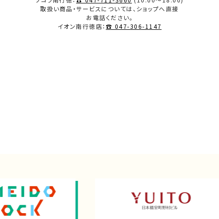
取扱い商品・サービスについては、ショップへ直接
お電話ください。
イオン南行徳店：
☎ 047-306-1147