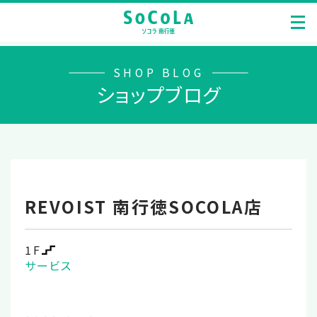
SHOP BLOG
ショップブログ
REVOIST 南行徳SOCOLA店
1F
サービス