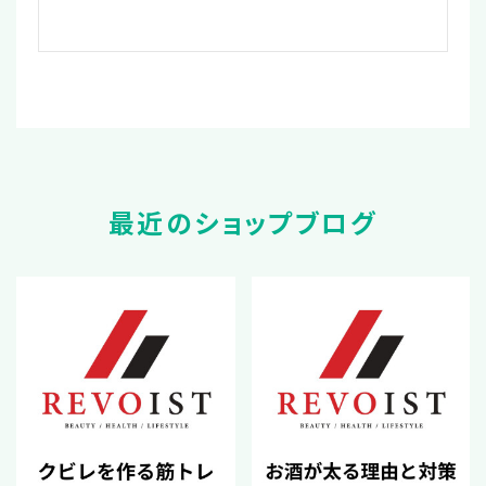
最近のショップブログ