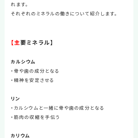
れます。
それぞれのミネラルの働きについて紹介します。
【主
要ミネラル】
カルシウム
・骨や歯の成分となる
・精神を安定させる
リン
・カルシウムと一緒に骨や歯の成分となる
・筋肉の収縮を手伝う
カリウム