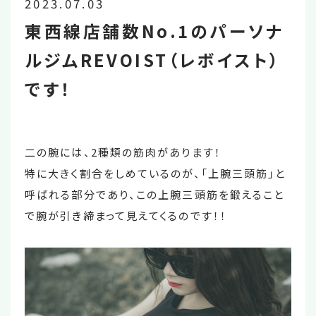
2023.07.03
東西線店舗数No.1のパーソナ
ルジムREVOIST（レボイスト）
です！
二の腕には、2種類の筋肉があります！
特に大きく割合をしめているのが、「上腕三頭筋」と
呼ばれる部分であり、この上腕三頭筋を鍛えること
で腕が引き締まって見えてくるのです！！