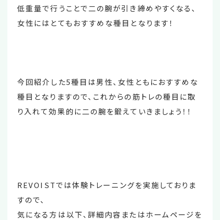
低重量で行うことで二の腕が引き締めやすくなる、
女性にはとてもおすすめな種目となります！
今回紹介した5種目は男性、女性ともにおすすめな
種目となりますので、これからの筋トレの種目に取
り入れて効果的に二の腕を鍛えていきましょう！！
REVOISTでは体験トレーニングを実施しておりま
すので、
気になる方は以下、詳細内容またはホームページを