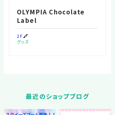
OLYMPIA Chocolate
Label
2F
グッズ
最近のショップブログ