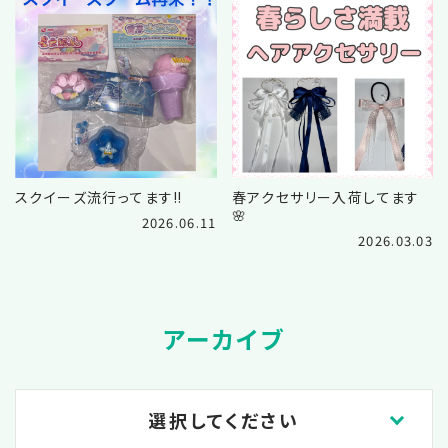
スクイーズ流行ってます‼️
春アクセサリー入荷してます
🌸
2026.06.11
2026.03.03
アーカイブ
選択してください