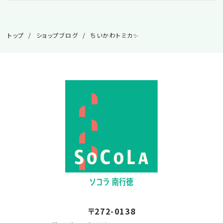
2026.06
トップ
ショップブログ
ちいかわトミカ✨
〒272-0138