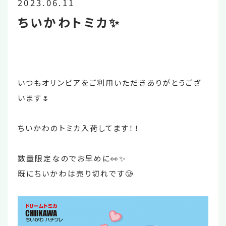
2023.06.11
ちいかわトミカ✨
いつもオリンピアをご利用いただきありがとうござ
います🌷
ちいかわのトミカ入荷してます！！
数量限定なのでお早めに👀✨
既にちいかわは売り切れです🥲