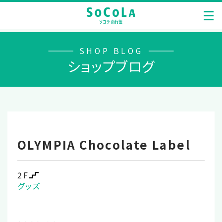
SHOP BLOG
ショップブログ
OLYMPIA Chocolate Label
2F
グッズ