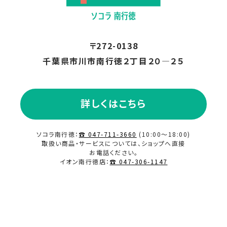
〒272-0138
千葉県市川市南行徳２丁目２０―２５
詳しくはこちら
ソコラ南行徳：
☎ 047-711-3660
(10:00～18:00)
取扱い商品・サービスについては、ショップへ直接
お電話ください。
イオン南行徳店：
☎ 047-306-1147