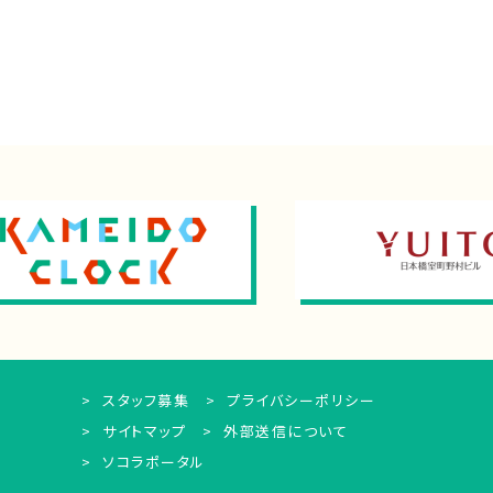
スタッフ募集
プライバシーポリシー
サイトマップ
外部送信について
ソコラポータル