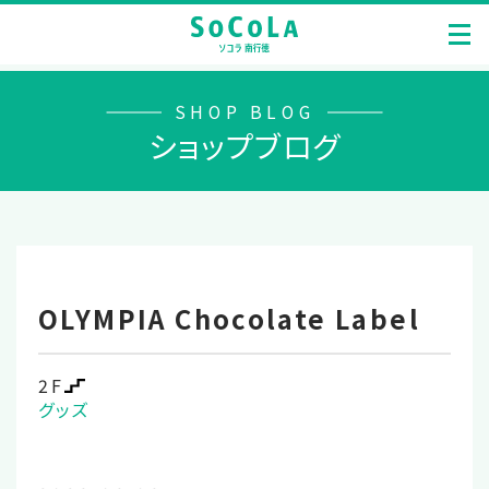
SHOP BLOG
ショップブログ
OLYMPIA Chocolate Label
2F
グッズ