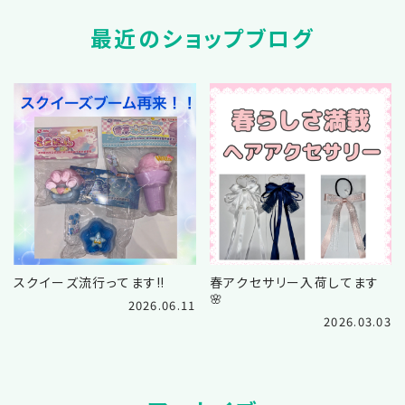
最近のショップブログ
スクイーズ流行ってます‼️
春アクセサリー入荷してます
🌸
2026.06.11
2026.03.03