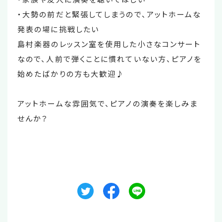
・大勢の前だと緊張してしまうので、アットホームな
発表の場に挑戦したい
島村楽器のレッスン室を使用した小さなコンサート
なので、人前で弾くことに慣れていない方、ピアノを
始めたばかりの方も大歓迎♪
アットホームな雰囲気で、ピアノの演奏を楽しみま
せんか？