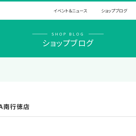
イベント＆ニュース
ショップブログ
SHOP BLOG
ショップブログ
OLA南行徳店