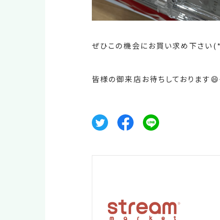
ぜひこの機会にお買い求め下さい(*^
皆様の御来店お待ちしております😄