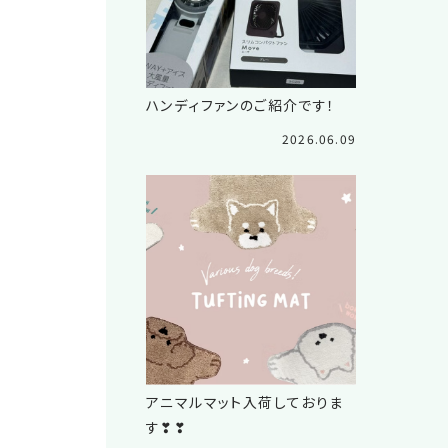
ハンディファンのご紹介です！
2026.06.09
アニマルマット入荷しておりま
す❣❣