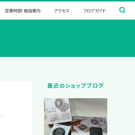
営業時間・施設案内
アクセス
フロアガイド
最近のショップブログ