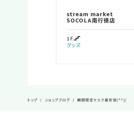
stream market
SOCOLA南行徳店
1F
グッズ
トップ
ショップブログ
期間限定マスク最安値(^^)/