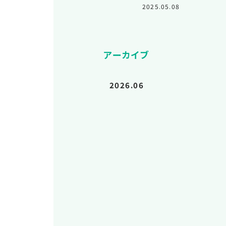
2025.05.08
アーカイブ
2026.06